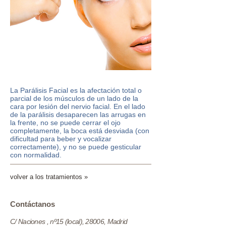
La Parálisis Facial es la afectación total o
parcial de los músculos de un lado de la
cara por lesión del nervio facial. En el lado
de la parálisis desaparecen las arrugas en
la frente, no se puede cerrar el ojo
completamente, la boca está desviada (con
dificultad para beber y vocalizar
correctamente), y no se puede gesticular
con normalidad.
volver a los tratamientos »
​​​Contáctanos
C/ Naciones , nº15 (local), 28006, Madrid