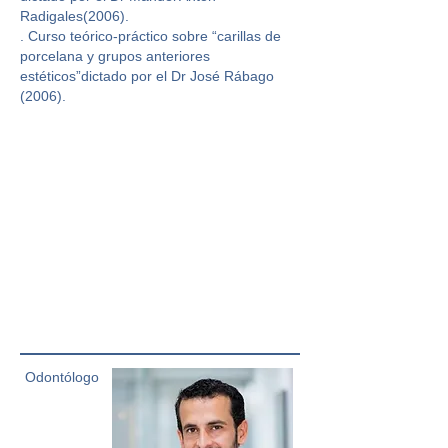
Radigales(2006).
. Curso teórico-práctico sobre “carillas de
porcelana y grupos anteriores
estéticos”dictado por el Dr José Rábago
(2006).
Odontólogo