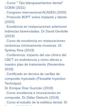
. Curso " Tips blanqueamientos dental"
COEM (2021)
. Congreso internacional ACADEN (2020)
. Protocolo BOPT sobre implante y diente
(2020)
. Excelencia en restauraciones anteriores
indirectas bioemuladas. Dr David Gerdolle
(2019)
. Curso de excelencia en restauraciones
cerámicas mínimamente invasivas. Dr
Sydney Kina (2019)
. Conferencia: impacto del uso clínico del
CBCT en endodoncia y cómo afecta a
nuestro plan de tratamiento (Noviembre
2018)
. Certificado en técnica de carillas de
composite inyectado (Flowable Inyection
Technique)
Dr Enrique Díaz Guzmán (2018)
. Curso excelencia e innovaciones en
composite. Dr Didier Dietschi (2018)
. Curso el estudio de la estética dental. Dr