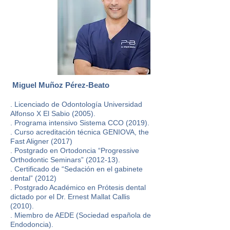
Miguel Muñoz Pérez-Beato
. Licenciado de Odontología Universidad
Alfonso X El Sabio (2005).
. Programa intensivo Sistema CCO (2019).
. Curso acreditación técnica GENIOVA, the
Fast Aligner (2017)
. Postgrado en Ortodoncia “Progressive
Orthodontic Seminars” (2012-13).
. Certificado de “Sedación en el gabinete
dental” (2012)
. Postgrado Académico en Prótesis dental
dictado por el Dr. Ernest Mallat Callis
(2010).
. Miembro de AEDE (Sociedad española de
Endodoncia).